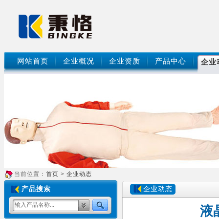
网站首页
企业概况
企业资质
产品中心
企业
当前位置：
首页
>
企业动态
产品搜索
企业动态
液