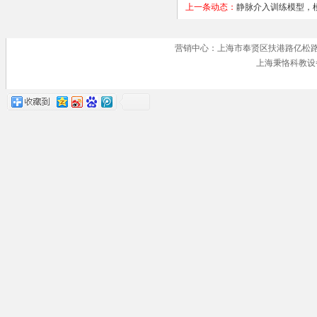
上一条动态：
静脉介入训练模型，
营销中心：上海市奉贤区扶港路亿松路 手机号
上海秉恪科教