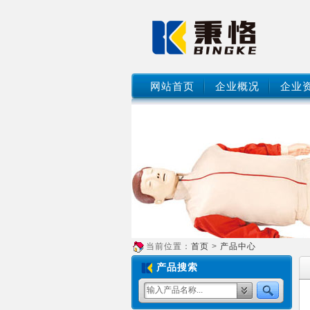
网站首页
企业概况
企业
当前位置：
首页
>
产品中心
产品搜索