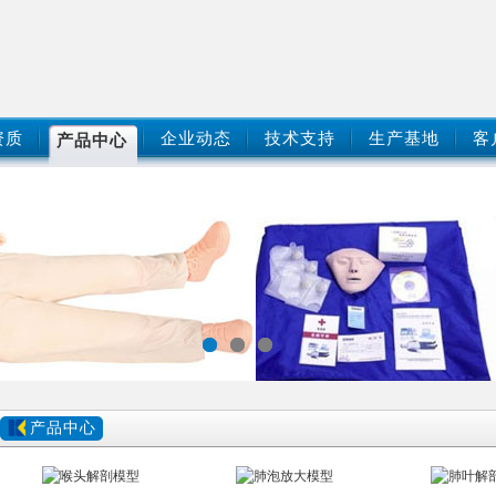
资质
企业动态
技术支持
生产基地
客
产品中心
产品中心