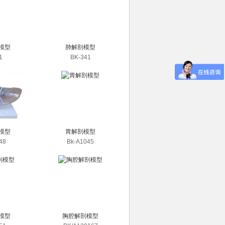
模型
肺解剖模型
1
BK-341
模型
胃解剖模型
48
Bk-A1045
模型
胸腔解剖模型