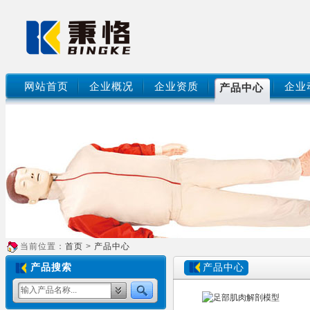
网站首页
企业概况
企业资质
企业
产品中心
当前位置：
首页
>
产品中心
产品搜索
产品中心