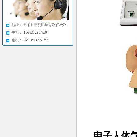
地址：上海市奉贤区扶港路亿松路
手机： 15710128419
座机： 021-67156157
电子人体