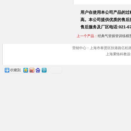
用户在使用本公司产品的过
高。本公司提供优质的售后
售后服务及厂区电话:021-67
上一个产品：
经典气管插管训练模
营销中心：上海市奉贤区扶港路亿松路 手机号
上海秉恪科教