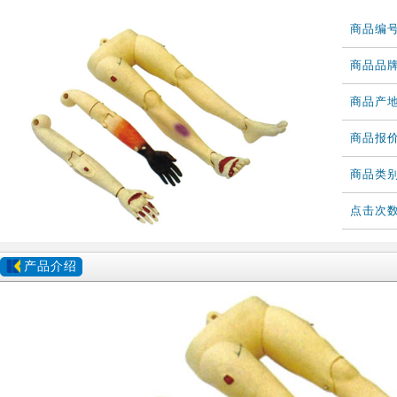
商品编
商品品
商品产
商品报
商品类
点击次
产品介绍