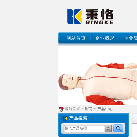
网站首页
企业概况
企业
当前位置：
首页
>
产品中心
产品搜索