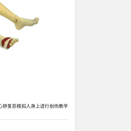
心肺复苏模拟人身上进行创伤教学