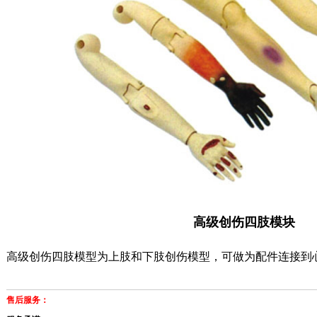
高级创伤四肢模块
高级创伤四肢模型为上肢和下肢创伤模型，可做为配件连接到
售后服务：