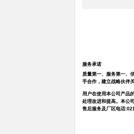
服务承诺
质量第一、服务第一、信
手合作，建立战略伙伴关
用户在使用本公司产品
处理改进和提高。本公
售后服务及厂区电话:021-6