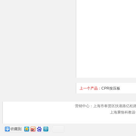
上一个产品：
CPR按压板
营销中心：上海市奉贤区扶港路亿松路 手机号
上海秉恪科教