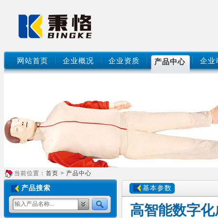
网站首页
企业概况
企业资质
企业
产品中心
当前位置：
首页
>
产品中心
产品搜索
基本参数
高智能数字化