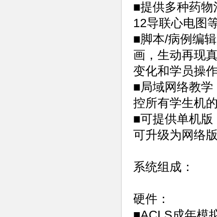
■提供多种药物
12导联心电图
■脚本/病例编
画，生动再现
变化和学员操
■局域网络教学
控所有学生机
■可提供单机版
可升级为网络
系统组成：
硬件：
■ACLS成年模